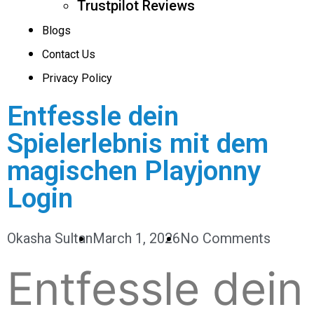
Trustpilot Reviews
Blogs
Contact Us
Privacy Policy
Entfessle dein
Spielerlebnis mit dem
magischen Playjonny
Login
Okasha Sultan
March 1, 2026
No Comments
Entfessle dein