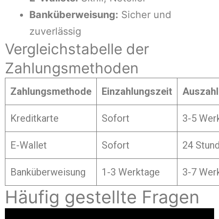
Banküberweisung:
Sicher und
zuverlässig
Vergleichstabelle der
Zahlungsmethoden
Zahlungsmethode
Einzahlungszeit
Auszahl
Kreditkarte
Sofort
3-5 Wer
E-Wallet
Sofort
24 Stun
Banküberweisung
1-3 Werktage
3-7 Wer
Häufig gestellte Fragen