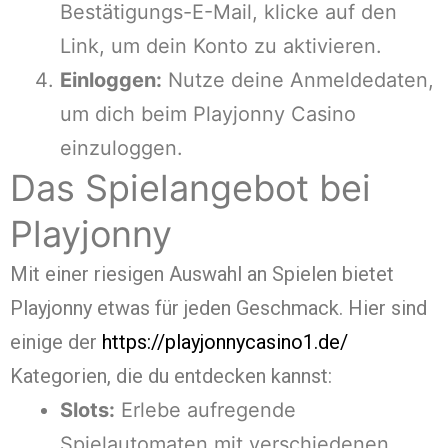
Bestätigungs-E-Mail, klicke auf den
Link, um dein Konto zu aktivieren.
Einloggen:
Nutze deine Anmeldedaten,
um dich beim Playjonny Casino
einzuloggen.
Das Spielangebot bei
Playjonny
Mit einer riesigen Auswahl an Spielen bietet
Playjonny etwas für jeden Geschmack. Hier sind
einige der
https://playjonnycasino1.de/
Kategorien, die du entdecken kannst:
Slots:
Erlebe aufregende
Spielautomaten mit verschiedenen