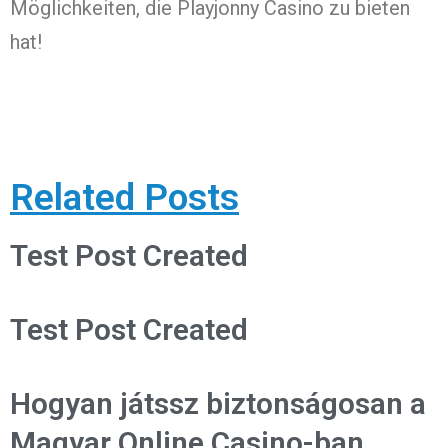
Möglichkeiten, die Playjonny Casino zu bieten
hat!
Related Posts
Test Post Created
Test Post Created
Hogyan játssz biztonságosan a
Magyar Online Casino-ban