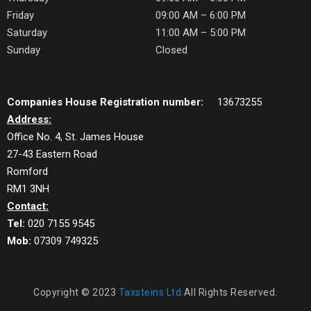
Friday
09:00 AM – 6:00 PM
Saturday
11:00 AM – 5:00 PM
Sunday
Closed
Companies House Registration number:
13673255
Address:
Office No. 4, St. James House
27-43 Eastern Road
Romford
RM1 3NH
Contact:
Tel:
020 7155 9545
Mob:
07309 749325
Copyright © 2023
Taxsteins Ltd.
All Rights Reserved.