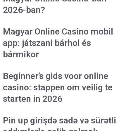
2026-ban?
Magyar Online Casino mobil
app: játszani bárhol és
bármikor
Beginner’s gids voor online
casino: stappen om veilig te
starten in 2026
Pin up girişdə sadə və sürətli