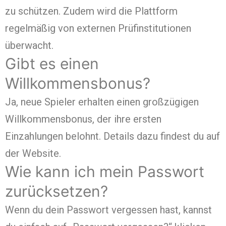
zu schützen. Zudem wird die Plattform
regelmäßig von externen Prüfinstitutionen
überwacht.
Gibt es einen
Willkommensbonus?
Ja, neue Spieler erhalten einen großzügigen
Willkommensbonus, der ihre ersten
Einzahlungen belohnt. Details dazu findest du auf
der Website.
Wie kann ich mein Passwort
zurücksetzen?
Wenn du dein Passwort vergessen hast, kannst