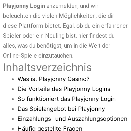
Playjonny Login
anzumelden, und wir
beleuchten die vielen Möglichkeiten, die dir
diese Plattform bietet. Egal, ob du ein erfahrener
Spieler oder ein Neuling bist, hier findest du
alles, was du benötigst, um in die Welt der
Online-Spiele einzutauchen.
Inhaltsverzeichnis
Was ist Playjonny Casino?
Die Vorteile des Playjonny Logins
So funktioniert das Playjonny Login
Das Spielangebot bei Playjonny
Einzahlungs- und Auszahlungsoptionen
Häufig gestellte Fragen