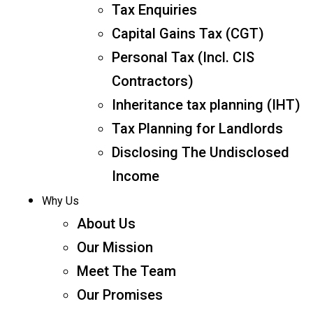
Tax Enquiries
Capital Gains Tax (CGT)
Personal Tax (Incl. CIS
Contractors)
Inheritance tax planning (IHT)
Tax Planning for Landlords
Disclosing The Undisclosed
Income
Why Us
About Us
Our Mission
Meet The Team
Our Promises