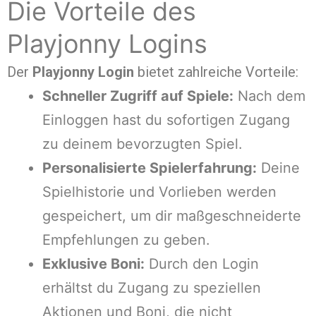
Die Vorteile des
Playjonny Logins
Der
Playjonny Login
bietet zahlreiche Vorteile:
Schneller Zugriff auf Spiele:
Nach dem
Einloggen hast du sofortigen Zugang
zu deinem bevorzugten Spiel.
Personalisierte Spielerfahrung:
Deine
Spielhistorie und Vorlieben werden
gespeichert, um dir maßgeschneiderte
Empfehlungen zu geben.
Exklusive Boni:
Durch den Login
erhältst du Zugang zu speziellen
Aktionen und Boni, die nicht