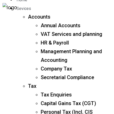
Sevices
Accounts
Annual Accounts
VAT Services and planning
HR & Payroll
Management Planning and
Accounting
Company Tax
Secretarial Compliance
Tax
Tax Enquiries
Capital Gains Tax (CGT)
Personal Tax (Incl. CIS